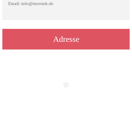
Email: info@morsink.de
Adresse