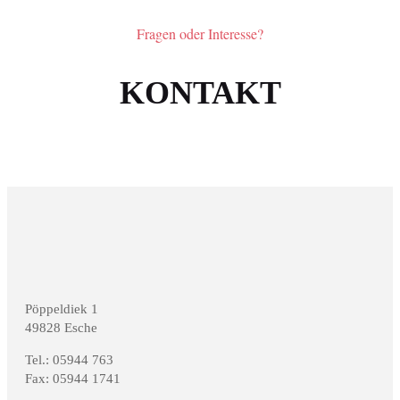
Fragen oder Interesse?
KONTAKT
Pöppeldiek 1
49828 Esche
Tel.: 05944 763
Fax: 05944 1741