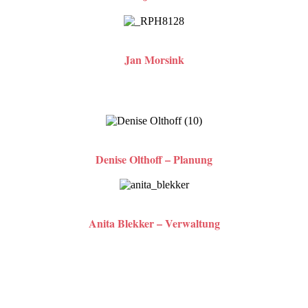
Jan Morsink
Denise Olthoff – Planung
Anita Blekker – Verwaltung