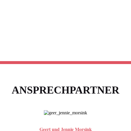
ANSPRECHPARTNER
Geert und Jennie Morsink