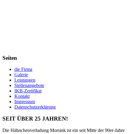
Seiten
die Firma
Galerie
Leistungen
Stellenangebote
IKB-Zertifikat
Kontakt
Impressum
Datenschutzerklärung
SEIT ÜBER 25 JAHREN!
Die Hähnchenverladung Morsink ist ein seit Mitte der 90er-Jahre